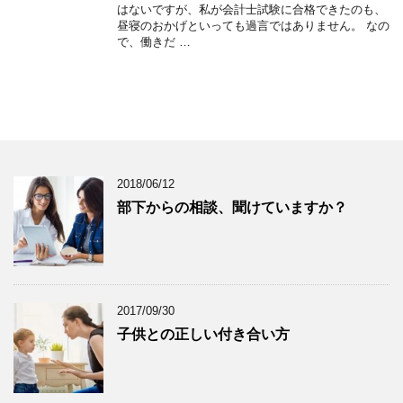
はないですが、私が会計士試験に合格できたのも、
昼寝のおかげといっても過言ではありません。 なの
で、働きだ …
2018/06/12
部下からの相談、聞けていますか？
2017/09/30
子供との正しい付き合い方