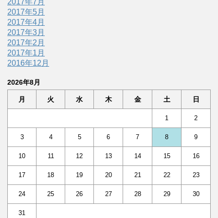
2017年7月
2017年5月
2017年4月
2017年3月
2017年2月
2017年1月
2016年12月
2026年8月
月
火
水
木
金
土
日
1
2
3
4
5
6
7
8
9
10
11
12
13
14
15
16
17
18
19
20
21
22
23
24
25
26
27
28
29
30
31