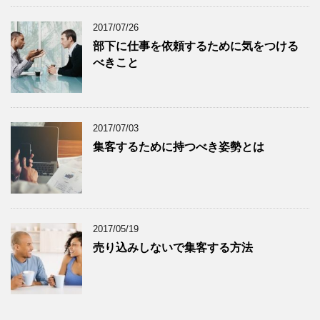
2017/07/26
部下に仕事を依頼するために気をつける
べきこと
2017/07/03
集客するために持つべき姿勢とは
2017/05/19
売り込みしないで集客する方法