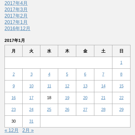
2017年4月
2017年3月
2017年2月
2017年1月
2016年12月
2017年1月
月
火
水
木
金
土
日
1
2
3
4
5
6
7
8
9
10
11
12
13
14
15
16
17
18
19
20
21
22
23
24
25
26
27
28
29
30
31
« 12月
2月 »