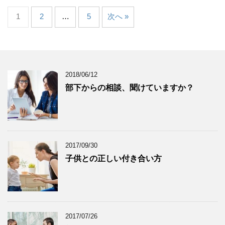
1
2
…
5
次へ »
2018/06/12
部下からの相談、聞けていますか？
2017/09/30
子供との正しい付き合い方
2017/07/26