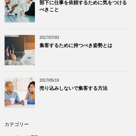
部下に仕事を依頼するために気をつける
べきこと
2017/07/03
集客するために持つべき姿勢とは
2017/05/19
売り込みしないで集客する方法
カテゴリー