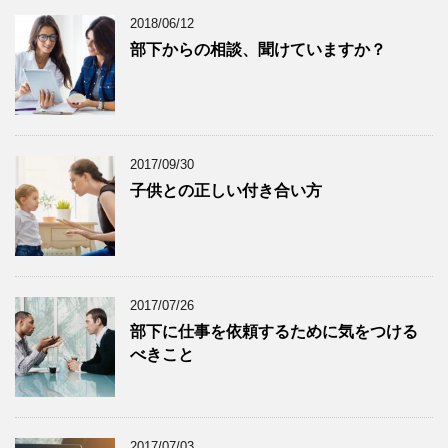
2018/06/12
部下からの相談、聞けていますか？
2017/09/30
子供との正しい付き合い方
2017/07/26
部下に仕事を依頼するために気をつける
べきこと
2017/07/03