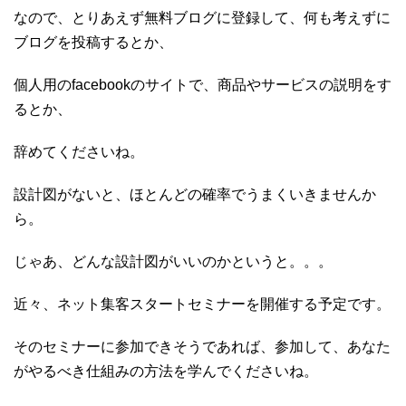
なので、とりあえず無料ブログに登録して、何も考えずに
ブログを投稿するとか、
個人用のfacebookのサイトで、商品やサービスの説明をす
るとか、
辞めてくださいね。
設計図がないと、ほとんどの確率でうまくいきませんか
ら。
じゃあ、どんな設計図がいいのかというと。。。
近々、ネット集客スタートセミナーを開催する予定です。
そのセミナーに参加できそうであれば、参加して、あなた
がやるべき仕組みの方法を学んでくださいね。