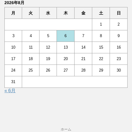
2026年8月
月
火
水
木
金
土
日
1
2
3
4
5
6
7
8
9
10
11
12
13
14
15
16
17
18
19
20
21
22
23
24
25
26
27
28
29
30
31
« 6月
ホーム