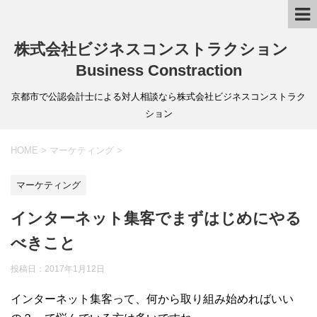
株式会社ビジネスコンストラクション
Business Constraction
京都市で公認会計士による対人相談なら株式会社ビジネスコンストラク
ション
HOME
>
マーケティング
>
マーケティング
インターネット集客でまずはじめにやる
べきこと
投稿日：
2017年1月12日
インターネット集客って、何から取り組み始めればいい