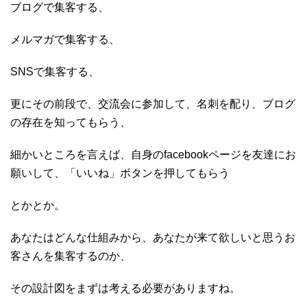
ブログで集客する、
メルマガで集客する、
SNSで集客する、
更にその前段で、交流会に参加して、名刺を配り、ブログ
の存在を知ってもらう、
細かいところを言えば、自身のfacebookページを友達にお
願いして、「いいね」ボタンを押してもらう
とかとか。
あなたはどんな仕組みから、あなたが来て欲しいと思うお
客さんを集客するのか、
その設計図をまずは考える必要がありますね。