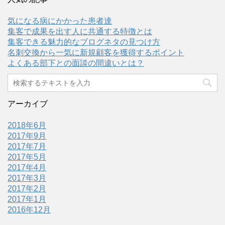
気になる病にかかった患者達
集客で成果を出す人に共通する特徴とは
集客できる魅力的なブログネタの見つけ方
名刺交換から一気に新規顧客を獲得するポイント
よくある部下との面談の間違いとは？
アーカイブ
2018年6月
2017年9月
2017年7月
2017年5月
2017年4月
2017年3月
2017年2月
2017年1月
2016年12月