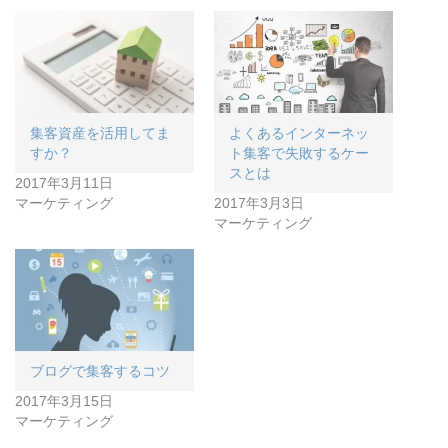
集客資産を活用してま
よくあるインターネッ
すか？
ト集客で失敗するケー
スとは
2017年3月11日
マーケティング
2017年3月3日
マーケティング
ブログで集客するコツ
2017年3月15日
マーケティング