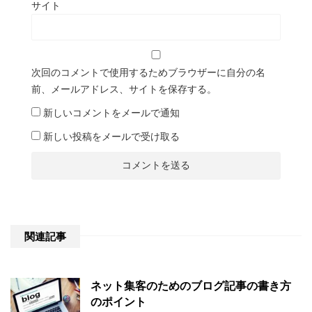
サイト
次回のコメントで使用するためブラウザーに自分の名
前、メールアドレス、サイトを保存する。
新しいコメントをメールで通知
新しい投稿をメールで受け取る
関連記事
ネット集客のためのブログ記事の書き方
のポイント