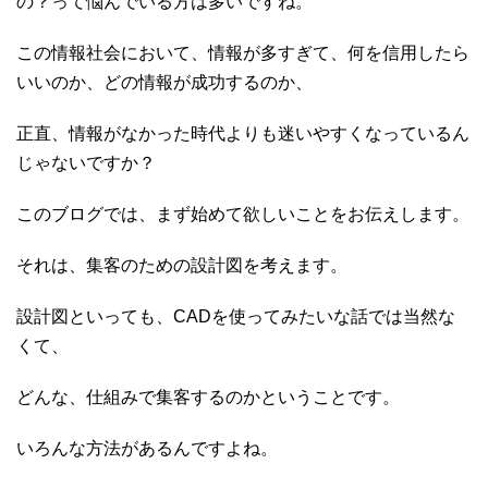
の？って悩んでいる方は多いですね。
この情報社会において、情報が多すぎて、何を信用したら
いいのか、どの情報が成功するのか、
正直、情報がなかった時代よりも迷いやすくなっているん
じゃないですか？
このブログでは、まず始めて欲しいことをお伝えします。
それは、集客のための設計図を考えます。
設計図といっても、CADを使ってみたいな話では当然な
くて、
どんな、仕組みで集客するのかということです。
いろんな方法があるんですよね。