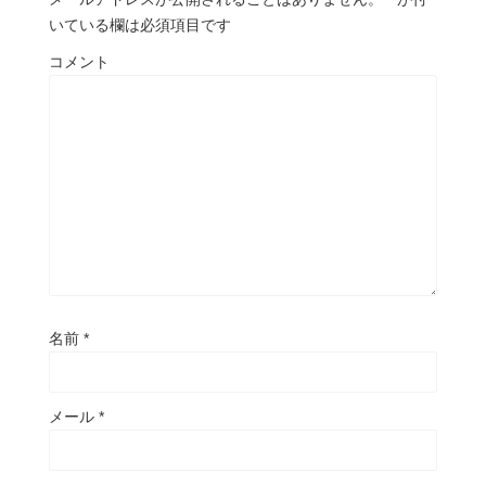
いている欄は必須項目です
コメント
名前
*
メール
*