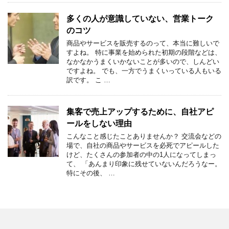
多くの人が意識していない、営業トーク
のコツ
商品やサービスを販売するのって、本当に難しいで
すよね。 特に事業を始められた初期の段階などは、
なかなかうまくいかないことが多いので、しんどい
ですよね。 でも、一方でうまくいっている人もいる
訳です。 こ …
集客で売上アップするために、自社アピ
ールをしない理由
こんなこと感じたことありませんか？ 交流会などの
場で、自社の商品やサービスを必死でアピールした
けど、たくさんの参加者の中の1人になってしまっ
て、 「あんまり印象に残せていないんだろうなー。
特にその後、 …