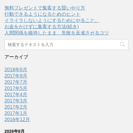
無料プレゼントで集客する賢いやり方
行動できるようになるためのヒント
イライラしないようにするためにやること。
お金をかけずに集客する方法(続き)
人間関係を維持したまま、失敗を反省させるコツ
アーカイブ
2018年6月
2017年9月
2017年7月
2017年5月
2017年4月
2017年3月
2017年2月
2017年1月
2016年12月
2026年8月