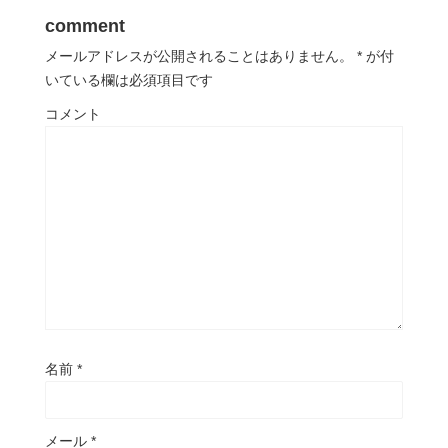
comment
メールアドレスが公開されることはありません。
*
が付
いている欄は必須項目です
コメント
名前
*
メール
*