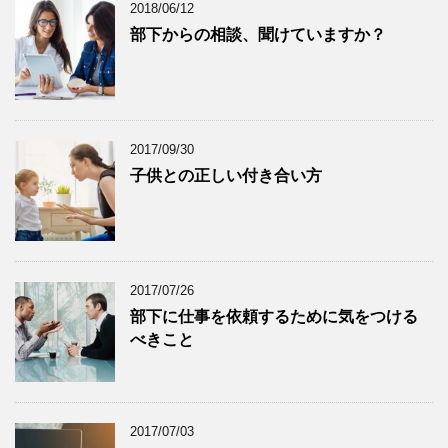
2018/06/12
部下からの相談、聞けていますか？
2017/09/30
子供との正しい付き合い方
2017/07/26
部下に仕事を依頼するために気をつける
べきこと
2017/07/03