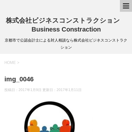
株式会社ビジネスコンストラクション
Business Constraction
京都市で公認会計士による対人相談なら株式会社ビジネスコンストラク
ション
HOME
>
img_0046
投稿日：2017年1月9日 更新日：
2017年1月11日