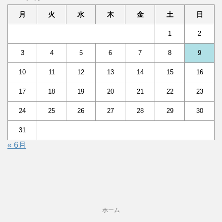
月
火
水
木
金
土
日
1
2
3
4
5
6
7
8
9
10
11
12
13
14
15
16
17
18
19
20
21
22
23
24
25
26
27
28
29
30
31
« 6月
ホーム