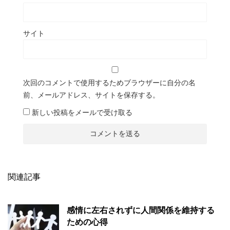
サイト
次回のコメントで使用するためブラウザーに自分の名
前、メールアドレス、サイトを保存する。
新しい投稿をメールで受け取る
関連記事
感情に左右されずに人間関係を維持する
ための心得