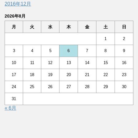
2016年12月
2026年8月
月
火
水
木
金
土
日
1
2
3
4
5
6
7
8
9
10
11
12
13
14
15
16
17
18
19
20
21
22
23
24
25
26
27
28
29
30
31
« 6月