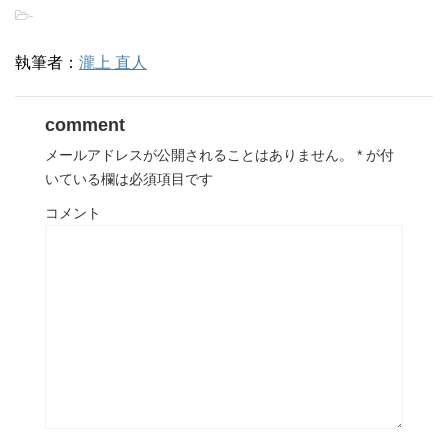
-
執筆者：
瀧上 直人
comment
メールアドレスが公開されることはありません。
*
が付
いている欄は必須項目です
コメント