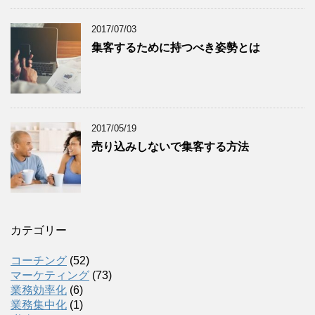
2017/07/03
集客するために持つべき姿勢とは
2017/05/19
売り込みしないで集客する方法
カテゴリー
コーチング
(52)
マーケティング
(73)
業務効率化
(6)
業務集中化
(1)