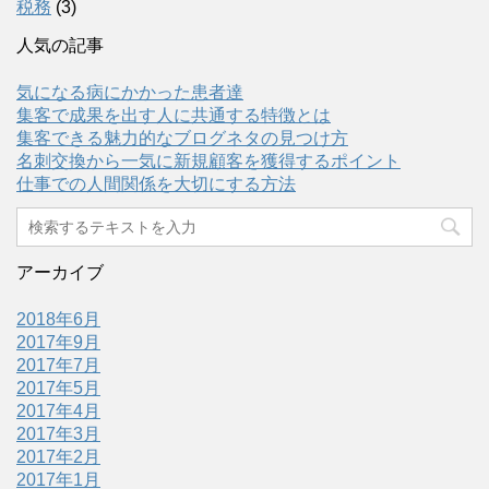
税務
(3)
人気の記事
気になる病にかかった患者達
集客で成果を出す人に共通する特徴とは
集客できる魅力的なブログネタの見つけ方
名刺交換から一気に新規顧客を獲得するポイント
仕事での人間関係を大切にする方法
アーカイブ
2018年6月
2017年9月
2017年7月
2017年5月
2017年4月
2017年3月
2017年2月
2017年1月