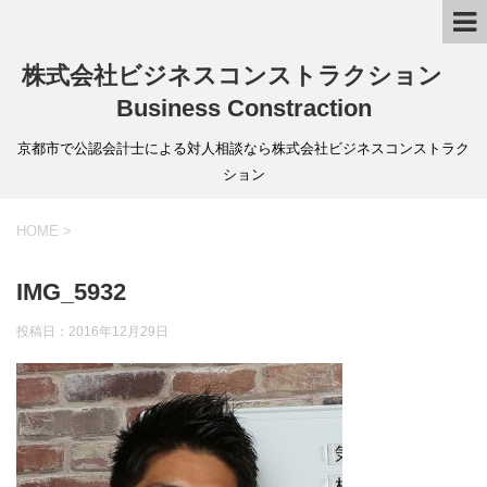
株式会社ビジネスコンストラクション
Business Constraction
京都市で公認会計士による対人相談なら株式会社ビジネスコンストラク
ション
HOME
>
IMG_5932
投稿日：
2016年12月29日