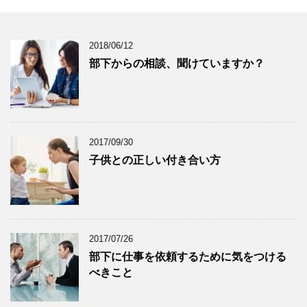
2018/06/12
部下からの相談、聞けていますか？
2017/09/30
子供との正しい付き合い方
2017/07/26
部下に仕事を依頼するために気をつける
べきこと