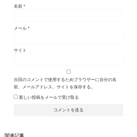
名前
*
メール
*
サイト
次回のコメントで使用するためブラウザーに自分の名
前、メールアドレス、サイトを保存する。
新しい投稿をメールで受け取る
関連記事