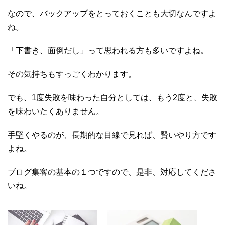
なので、バックアップをとっておくことも大切なんですよ
ね。
「下書き、面倒だし」って思われる方も多いですよね。
その気持ちもすっごくわかります。
でも、1度失敗を味わった自分としては、もう2度と、失敗
を味わいたくありません。
手堅くやるのが、長期的な目線で見れば、賢いやり方です
よね。
ブログ集客の基本の１つですので、是非、対応してくださ
いね。