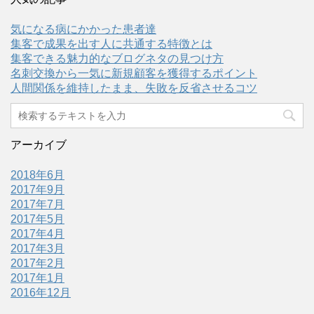
気になる病にかかった患者達
集客で成果を出す人に共通する特徴とは
集客できる魅力的なブログネタの見つけ方
名刺交換から一気に新規顧客を獲得するポイント
人間関係を維持したまま、失敗を反省させるコツ
アーカイブ
2018年6月
2017年9月
2017年7月
2017年5月
2017年4月
2017年3月
2017年2月
2017年1月
2016年12月