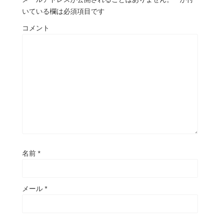
いている欄は必須項目です
コメント
名前
*
メール
*