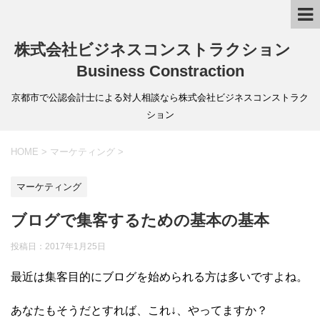
株式会社ビジネスコンストラクション
Business Constraction
京都市で公認会計士による対人相談なら株式会社ビジネスコンストラク
ション
HOME
>
マーケティング
>
マーケティング
ブログで集客するための基本の基本
投稿日：
2017年1月25日
最近は集客目的にブログを始められる方は多いですよね。
あなたもそうだとすれば、これ↓、やってますか？