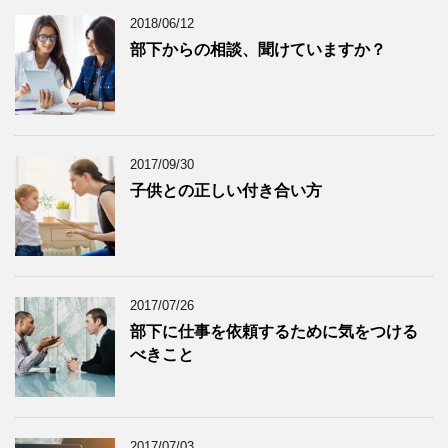
2018/06/12
部下からの相談、聞けていますか？
2017/09/30
子供との正しい付き合い方
2017/07/26
部下に仕事を依頼するために気をつける
べきこと
2017/07/03