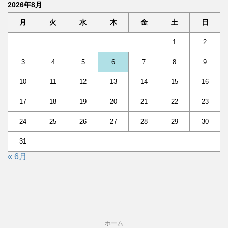
2026年8月
月
火
水
木
金
土
日
1
2
3
4
5
6
7
8
9
10
11
12
13
14
15
16
17
18
19
20
21
22
23
24
25
26
27
28
29
30
31
« 6月
ホーム