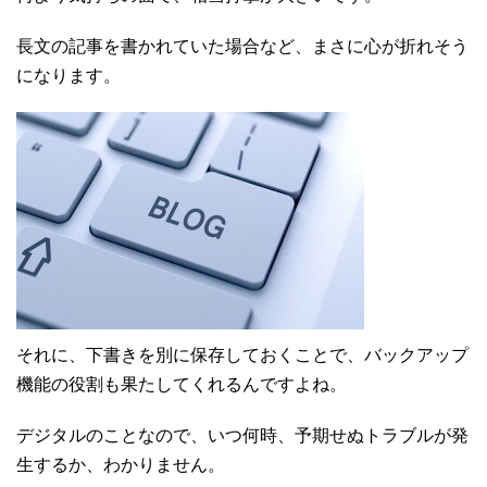
長文の記事を書かれていた場合など、まさに心が折れそう
になります。
それに、下書きを別に保存しておくことで、バックアップ
機能の役割も果たしてくれるんですよね。
デジタルのことなので、いつ何時、予期せぬトラブルが発
生するか、わかりません。