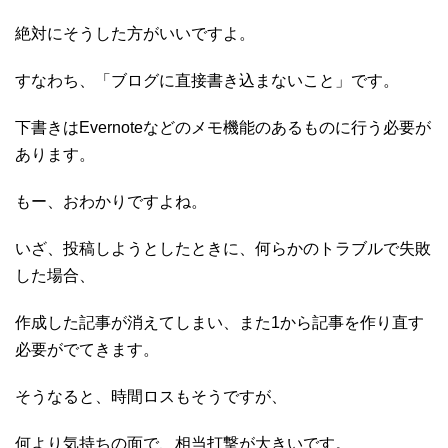
絶対にそうした方がいいですよ。
すなわち、「ブログに直接書き込まないこと」です。
下書きはEvernoteなどのメモ機能のあるものに行う必要が
あります。
もー、おわかりですよね。
いざ、投稿しようとしたときに、何らかのトラブルで失敗
した場合、
作成した記事が消えてしまい、また1から記事を作り直す
必要がでてきます。
そうなると、時間ロスもそうですが、
何より気持ちの面で、相当打撃が大きいです。