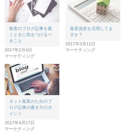
集客のブログ記事を書
集客資産を活用してま
くときに気をつけるべ
すか？
きこと
2017年3月11日
2017年2月4日
マーケティング
マーケティング
ネット集客のためのブ
ログ記事の書き方のポ
イント
2017年4月17日
マーケティング