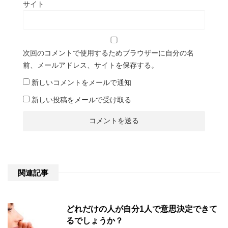
サイト
次回のコメントで使用するためブラウザーに自分の名
前、メールアドレス、サイトを保存する。
新しいコメントをメールで通知
新しい投稿をメールで受け取る
関連記事
どれだけの人が自分1人で意思決定できて
るでしょうか？