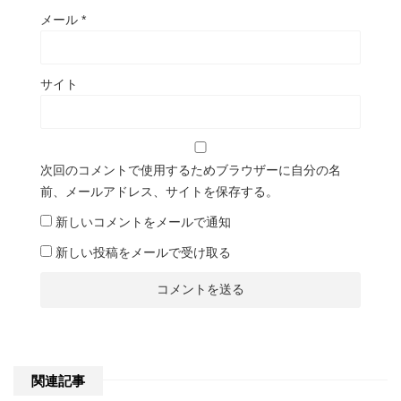
メール
*
サイト
次回のコメントで使用するためブラウザーに自分の名
前、メールアドレス、サイトを保存する。
新しいコメントをメールで通知
新しい投稿をメールで受け取る
関連記事