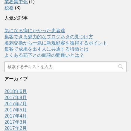
業務集中化
(1)
税務
(3)
人気の記事
気になる病にかかった患者達
集客できる魅力的なブログネタの見つけ方
名刺交換から一気に新規顧客を獲得するポイント
集客で成果を出す人に共通する特徴とは
よくある部下との面談の間違いとは？
アーカイブ
2018年6月
2017年9月
2017年7月
2017年5月
2017年4月
2017年3月
2017年2月