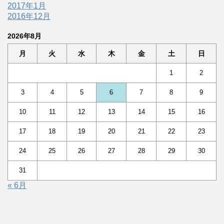
2017年1月
2016年12月
2026年8月
月
火
水
木
金
土
日
1
2
3
4
5
6
7
8
9
10
11
12
13
14
15
16
17
18
19
20
21
22
23
24
25
26
27
28
29
30
31
« 6月