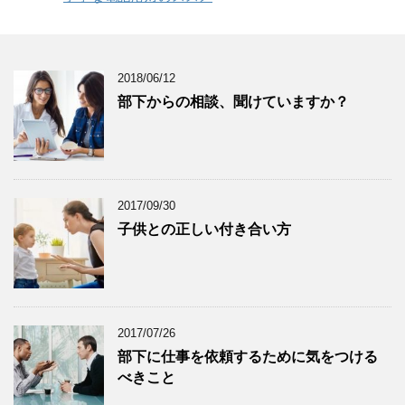
2018/06/12
部下からの相談、聞けていますか？
2017/09/30
子供との正しい付き合い方
2017/07/26
部下に仕事を依頼するために気をつける
べきこと