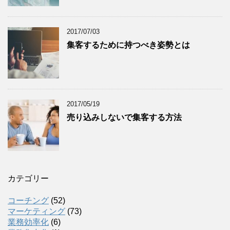
2017/07/03
集客するために持つべき姿勢とは
2017/05/19
売り込みしないで集客する方法
カテゴリー
コーチング
(52)
マーケティング
(73)
業務効率化
(6)