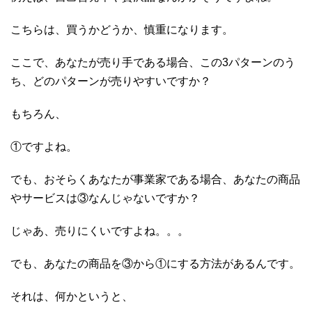
こちらは、買うかどうか、慎重になります。
ここで、あなたが売り手である場合、この3パターンのう
ち、どのパターンが売りやすいですか？
もちろん、
①ですよね。
でも、おそらくあなたが事業家である場合、あなたの商品
やサービスは③なんじゃないですか？
じゃあ、売りにくいですよね。。。
でも、あなたの商品を③から①にする方法があるんです。
それは、何かというと、