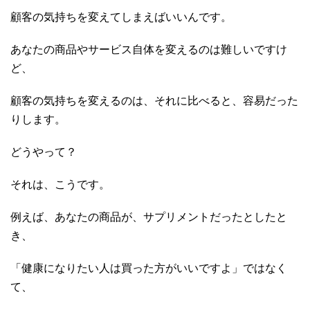
顧客の気持ちを変えてしまえばいいんです。
あなたの商品やサービス自体を変えるのは難しいですけ
ど、
顧客の気持ちを変えるのは、それに比べると、容易だった
りします。
どうやって？
それは、こうです。
例えば、あなたの商品が、サプリメントだったとしたと
き、
「健康になりたい人は買った方がいいですよ」ではなく
て、