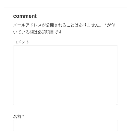
comment
メールアドレスが公開されることはありません。
*
が付
いている欄は必須項目です
コメント
名前
*