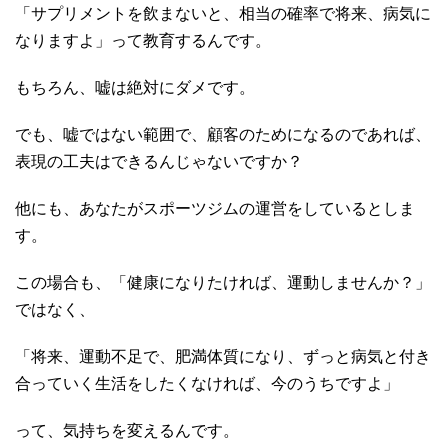
「サプリメントを飲まないと、相当の確率で将来、病気に
なりますよ」って教育するんです。
もちろん、嘘は絶対にダメです。
でも、嘘ではない範囲で、顧客のためになるのであれば、
表現の工夫はできるんじゃないですか？
他にも、あなたがスポーツジムの運営をしているとしま
す。
この場合も、「健康になりたければ、運動しませんか？」
ではなく、
「将来、運動不足で、肥満体質になり、ずっと病気と付き
合っていく生活をしたくなければ、今のうちですよ」
って、気持ちを変えるんです。