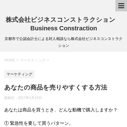
株式会社ビジネスコンストラクション
Business Constraction
京都市で公認会計士による対人相談なら株式会社ビジネスコンストラク
ション
HOME
>
マーケティング
>
マーケティング
あなたの商品を売りやすくする方法
投稿日：
2017年1月15日
あなたは商品を買うとき、どんな動機で購入しますか？
① 緊急性を要して買うパターン。