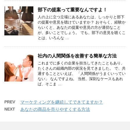
部下の提案って重要なんですよ！
人の上に立つ立場にあるあなたは、しっかりと部下
の提案や意見を聴けていますか？ おそらく、経験か
らいくと、あなたの提案や意見の方が適切なこと
が、多いことでしょう。 でも、部下の意見を聴くこ
とは、いろんな …
社内の人間関係を改善する簡単な方法
これまでに多くの企業を担当してきたこともあり、
たくさんの組織内部の状況を見てきました。 で、共
通することといえば、 「人間関係がうまくいってい
ない」 なんですよね。 当然、深刻なケースもあれ
ば、そこま …
PREV
マーケティングを継続してできてますか？
NEXT
あなたの商品を売りやすくする方法