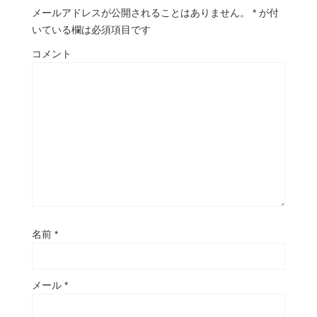
メールアドレスが公開されることはありません。
*
が付
いている欄は必須項目です
コメント
名前
*
メール
*