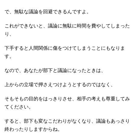
で、無駄な議論を回避できるんですよ。
これができないと、議論に無駄に時間を費やしてしまった
り、
下手すると人間関係に傷をつけてしまうことにもなりま
す。
なので、あなたが部下と議論になったときは、
上からの立場で押さえつけようとするのではなく、
そもそもの目的をはっきりさせ、相手の考えも尊重してみ
てください。
すると、部下も変なこだわりがなくなり、議論もあっさり
終わったりしますからね。