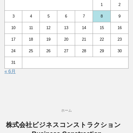
1
2
3
4
5
6
7
8
9
10
11
12
13
14
15
16
17
18
19
20
21
22
23
24
25
26
27
28
29
30
31
« 6月
ホーム
株式会社ビジネスコンストラクション