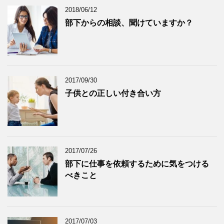
2018/06/12
部下からの相談、聞けていますか？
2017/09/30
子供との正しい付き合い方
2017/07/26
部下に仕事を依頼するために気をつける
べきこと
2017/07/03