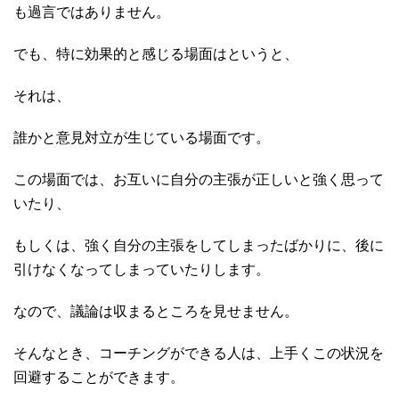
も過言ではありません。
でも、特に効果的と感じる場面はというと、
それは、
誰かと意見対立が生じている場面です。
この場面では、お互いに自分の主張が正しいと強く思って
いたり、
もしくは、強く自分の主張をしてしまったばかりに、後に
引けなくなってしまっていたりします。
なので、議論は収まるところを見せません。
そんなとき、コーチングができる人は、上手くこの状況を
回避することができます。