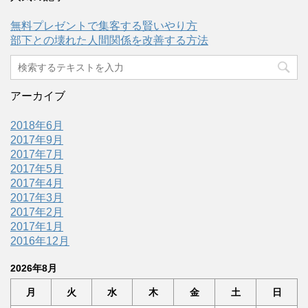
無料プレゼントで集客する賢いやり方
部下との壊れた人間関係を改善する方法
アーカイブ
2018年6月
2017年9月
2017年7月
2017年5月
2017年4月
2017年3月
2017年2月
2017年1月
2016年12月
2026年8月
月
火
水
木
金
土
日