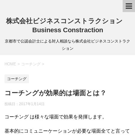
株式会社ビジネスコンストラクション
Business Constraction
京都市で公認会計士による対人相談なら株式会社ビジネスコンストラク
ション
HOME
>
コーチング
>
コーチング
コーチングが効果的は場面とは？
投稿日：
2017年1月14日
コーチング は様々な場面で効果を発揮します。
基本的にコミュニーケーションが必要な場面全てと言って