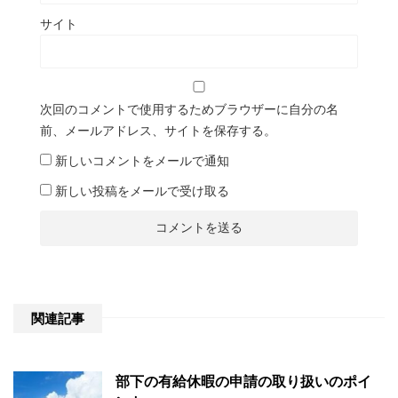
サイト
次回のコメントで使用するためブラウザーに自分の名
前、メールアドレス、サイトを保存する。
新しいコメントをメールで通知
新しい投稿をメールで受け取る
関連記事
部下の有給休暇の申請の取り扱いのポイ