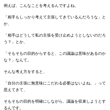
例えば、こんなことを考えるんですよね。
「相手もしっかり考えて主張してきているんだろうな」と
か、
「相手はどうして私の主張を受け止めようとしないのだろ
う？」とか、
「そもそもの目的からすると、この議論は意味があるのか
な？」なんて。
そんな考え方をすると、
「自分の主張に無意味にこだわる必要はないよね。」って
思えてきて、
そもそもの目的を明確にしながら、議論を収束しようとす
るんです。